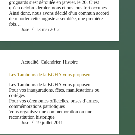
grognards s’est déroulée en janvier, le 20. C’est
qu’en octobre dernier, nous étions tous fort occupés.
Ainsi donc, nous avons décidé d’un commun accord
de reporter cette auguste assemblée, une première
fois…
Jose
13 mai 2012
Actualité
,
Calendrier
,
Histoire
Les Tambours de la BGHA vous proposent
Les Tambours de la BGHA vous proposent
Pour vos inaugurations, fêtes, manifestations ou
cortèges
Pour vos cérémonies officielles, prises d’armes,
commémorations patriotiques
Vous organisez une commémoration ou une
reconstitution historique
Jose
19 juillet 2011