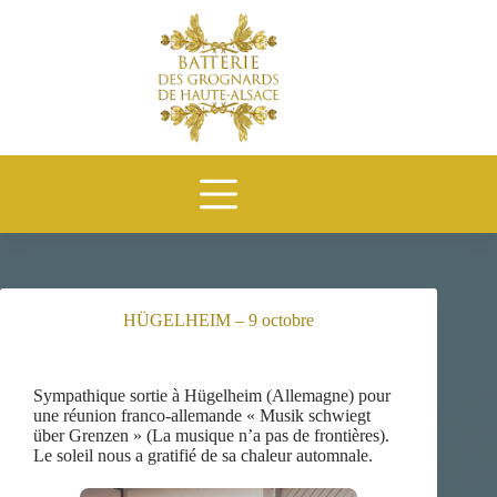
HÜGELHEIM – 9 octobre
Sympathique sortie à Hügelheim (Allemagne) pour
une réunion franco-allemande « Musik schwiegt
über Grenzen » (La musique n’a pas de frontières).
Le soleil nous a gratifié de sa chaleur automnale.