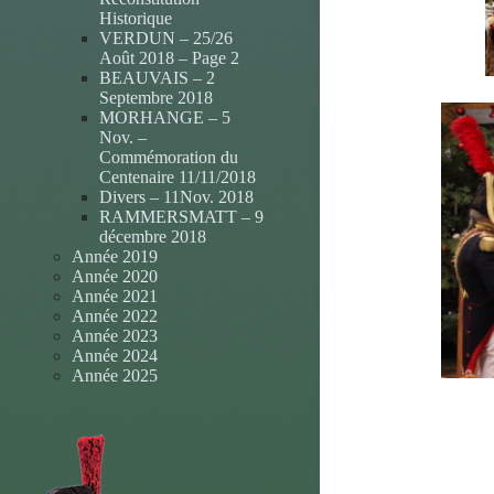
Historique
VERDUN – 25/26
Août 2018 – Page 2
BEAUVAIS – 2
Septembre 2018
MORHANGE – 5
Nov. –
Commémoration du
Centenaire 11/11/2018
Divers – 11Nov. 2018
RAMMERSMATT – 9
décembre 2018
Année 2019
Année 2020
Année 2021
Année 2022
Année 2023
Année 2024
Année 2025