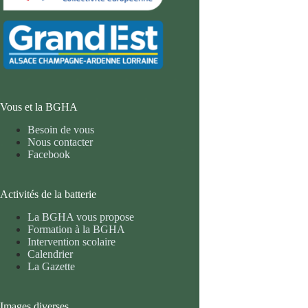
Vous et la BGHA
Besoin de vous
Nous contacter
Facebook
Activités de la batterie
La BGHA vous propose
Formation à la BGHA
Intervention scolaire
Calendrier
La Gazette
Images diverses