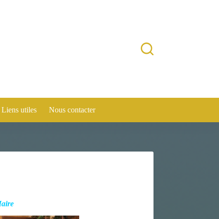
Liens utiles
Nous contacter
Maire