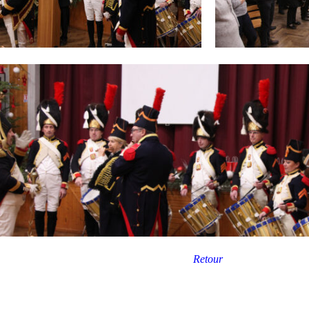
Retour