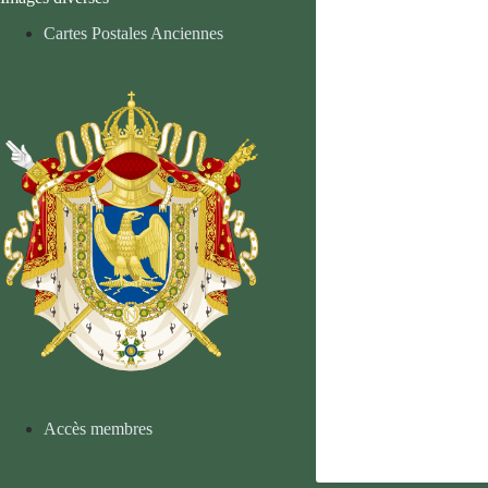
Cartes Postales Anciennes
Accès membres