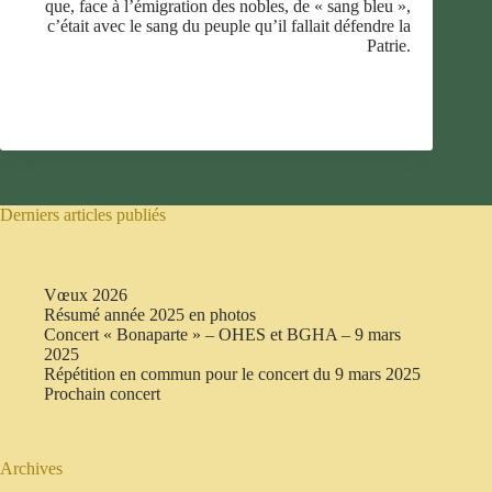
que, face à l’émigration des nobles, de « sang bleu »,
c’était avec le sang du peuple qu’il fallait défendre la
Patrie.
Derniers articles publiés
Vœux 2026
Résumé année 2025 en photos
Concert « Bonaparte » – OHES et BGHA – 9 mars
2025
Répétition en commun pour le concert du 9 mars 2025
Prochain concert
Archives