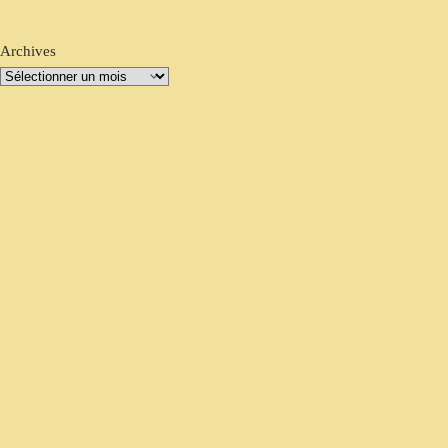
Archives