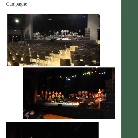
Campagne