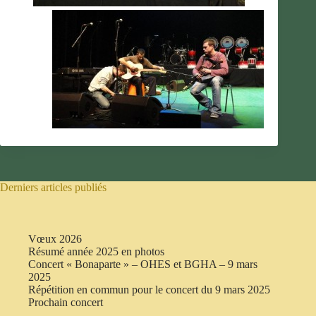
Derniers articles publiés
Vœux 2026
Résumé année 2025 en photos
Concert « Bonaparte » – OHES et BGHA – 9 mars
2025
Répétition en commun pour le concert du 9 mars 2025
Prochain concert