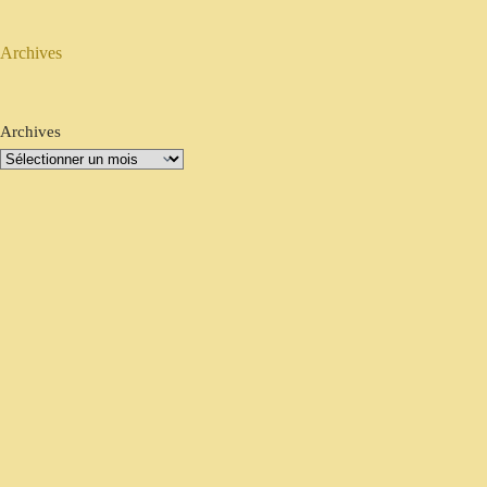
Archives
Archives