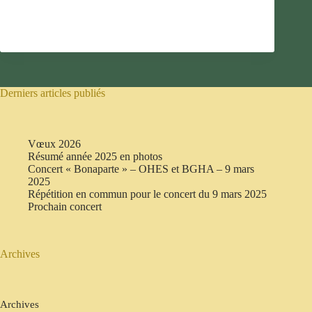
Derniers articles publiés
Vœux 2026
Résumé année 2025 en photos
Concert « Bonaparte » – OHES et BGHA – 9 mars
2025
Répétition en commun pour le concert du 9 mars 2025
Prochain concert
Archives
Archives