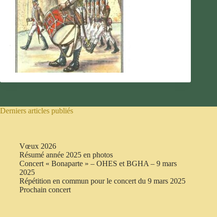
Derniers articles publiés
Vœux 2026
Résumé année 2025 en photos
Concert « Bonaparte » – OHES et BGHA – 9 mars
2025
Répétition en commun pour le concert du 9 mars 2025
Prochain concert