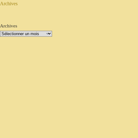
Archives
Archives