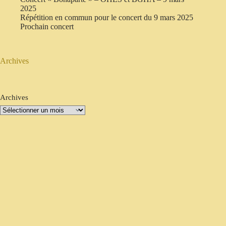
2025
Répétition en commun pour le concert du 9 mars 2025
Prochain concert
Archives
Archives