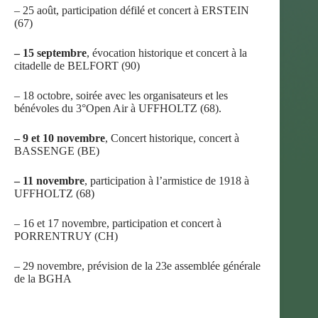
– 25 août, participation défilé et concert à ERSTEIN
(67)
– 15 septembre
, évocation historique et concert à la
citadelle de BELFORT (90)
– 18 octobre, soirée avec les organisateurs et les
bénévoles du 3°Open Air à UFFHOLTZ (68).
– 9 et 10 novembre
, Concert historique, concert à
BASSENGE (BE)
– 11 novembre
, participation à l’armistice de 1918 à
UFFHOLTZ (68)
– 16 et 17 novembre, participation et concert à
PORRENTRUY (CH)
– 29 novembre, prévision de la 23e assemblée générale
de la BGHA