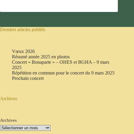
Derniers articles publiés
Vœux 2026
Résumé année 2025 en photos
Concert « Bonaparte » – OHES et BGHA – 9 mars
2025
Répétition en commun pour le concert du 9 mars 2025
Prochain concert
Archives
Archives