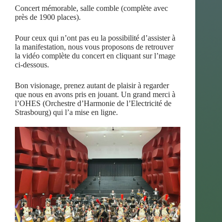
Concert mémorable, salle comble (complète avec
près de 1900 places).
Pour ceux qui n’ont pas eu la possibilité d’assister à
la manifestation, nous vous proposons de retrouver
la vidéo complète du concert en cliquant sur l’mage
ci-dessous.
Bon visionage, prenez autant de plaisir à regarder
que nous en avons pris en jouant. Un grand merci à
l’OHES (Orchestre d’Harmonie de l’Electricité de
Strasbourg) qui l’a mise en ligne.