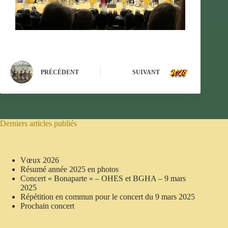
PRÉCÉDENT
SUIVANT
Derniers articles publiés
Vœux 2026
Résumé année 2025 en photos
Concert « Bonaparte » – OHES et BGHA – 9 mars
2025
Répétition en commun pour le concert du 9 mars 2025
Prochain concert