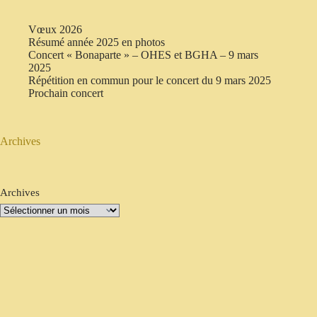
Vœux 2026
Résumé année 2025 en photos
Concert « Bonaparte » – OHES et BGHA – 9 mars
2025
Répétition en commun pour le concert du 9 mars 2025
Prochain concert
Archives
Archives